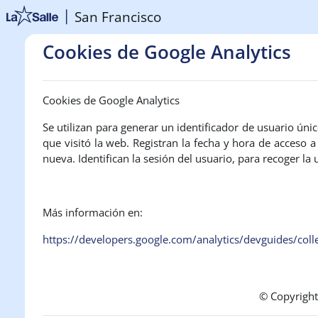
Salta al contenido principal
San Francisco
Cookies de Google Analytics
Cookies de Google Analytics
Se utilizan para generar un identificador de usuario únic
que visitó la web. Registran la fecha y hora de acceso 
nueva. Identifican la sesión del usuario, para recoger l
Más información en:
https://developers.google.com/analytics/devguides/coll
© Copyrigh