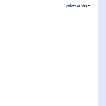
Volver arriba