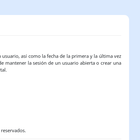
n usuario, así como la fecha de la primera y la última vez
 de mantener la sesión de un usuario abierta o crear una
tal.
 reservados.